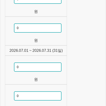
원
원
2026.07.01
~
2026.07.31
(
31
일)
원