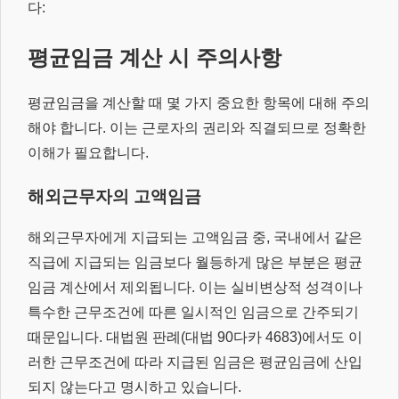
다:
평균임금 계산 시 주의사항
평균임금을 계산할 때 몇 가지 중요한 항목에 대해 주의
해야 합니다. 이는 근로자의 권리와 직결되므로 정확한
이해가 필요합니다.
해외근무자의 고액임금
해외근무자에게 지급되는 고액임금 중, 국내에서 같은
직급에 지급되는 임금보다 월등하게 많은 부분은 평균
임금 계산에서 제외됩니다. 이는 실비변상적 성격이나
특수한 근무조건에 따른 일시적인 임금으로 간주되기
때문입니다. 대법원 판례(대법 90다카 4683)에서도 이
러한 근무조건에 따라 지급된 임금은 평균임금에 산입
되지 않는다고 명시하고 있습니다.