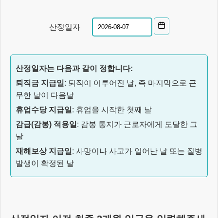
산정일자
산정일자는 다음과 같이 정합니다:
퇴직금 지급일
: 퇴직이 이루어진 날, 즉 마지막으로 근
무한 날이 다음날
휴업수당 지급일
: 휴업을 시작한 첫째 날
감급(감봉) 적용일
: 감봉 통지가 근로자에게 도달한 그
날
재해보상 지급일
: 사망이나 사고가 일어난 날 또는 질병
발생이 확정된 날