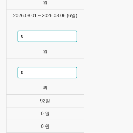
원
2026.08.01
~
2026.08.06
(
6
일)
원
원
92
일
0
원
0
원