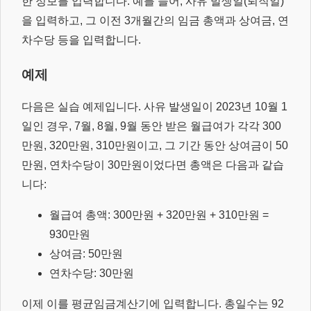
한 정보를 입력합니다. 예를 들어, 사유 발생일(퇴직일)
을 입력하고, 그 이전 3개월간의 임금 총액과 상여금, 연
차수당 등을 입력합니다.
예제
다음은 실습 예제입니다. 사유 발생일이 2023년 10월 1
일인 경우, 7월, 8월, 9월 동안 받은 월급여가 각각 300
만원, 320만원, 310만원이고, 그 기간 동안 상여금이 50
만원, 연차수당이 30만원이었다면 총액은 다음과 같습
니다:
월급여 총액: 300만원 + 320만원 + 310만원 =
930만원
상여금: 50만원
연차수당: 30만원
이제 이를 평균임금계산기에 입력합니다. 총일수는 92