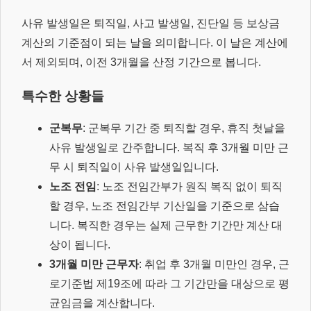
사유 발생일은 퇴직일, 사고 발생일, 진단일 등 보상금
계산의 기준점이 되는 날을 의미합니다. 이 날은 계산에
서 제외되며, 이전 3개월을 산정 기간으로 봅니다.
특수한 상황들
군복무
: 군복무 기간 중 퇴직할 경우, 휴직 첫날을
사유 발생일로 간주합니다. 복직 후 3개월 미만 근
무 시 퇴직일이 사유 발생일입니다.
노조 전임
: 노조 전임간부가 원직 복직 없이 퇴직
할 경우, 노조 전임간부 기산일을 기준으로 삼습
니다. 복직한 경우는 실제 근무한 기간만 계산 대
상이 됩니다.
3개월 미만 근무자
: 취업 후 3개월 미만인 경우, 근
로기준법 제19조에 따라 그 기간만을 대상으로 평
균임금을 계산합니다.