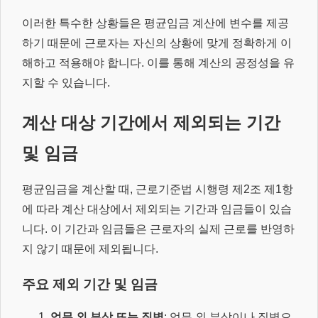
이러한 특수한 상황들은 평균임금 계산에 변수를 제공
하기 때문에 근로자는 자신의 상황에 맞게 정확하게 이
해하고 적용해야 합니다. 이를 통해 계산의 공정성을 유
지할 수 있습니다.
계산 대상 기간에서 제외되는 기간
및 임금
평균임금을 계산할 때, 근로기준법 시행령 제2조 제1항
에 따라 계산 대상에서 제외되는 기간과 임금들이 있습
니다. 이 기간과 임금들은 근로자의 실제 근로를 반영하
지 않기 때문에 제외됩니다.
주요 제외 기간 및 임금
업무 외 부상 또는 질병
: 업무 외 부상이나 질병으