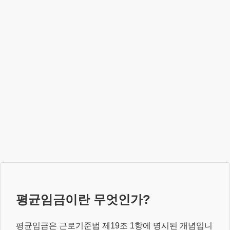
평균임금이란 무엇인가?
평균임금은 근로기준법 제19조 1항에 명시된 개념입니