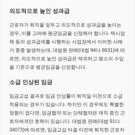
의도적으로 높인 성과급
근로자가 퇴직을 앞두고 의도적으로 성과급을 높이는
경우, 이를 고려해 평균임금을 산정해야 합니다. 택시업
체 등의 성과급제를 시행하는 사업장에서 이러한 사례
가 종종 발생하는데, 대법원 판례(대법 94다 8631)에 따
르면, 의도적으로 높인 성과급은 제외하고 평소의 수입
을 기준으로 평균임금을 산정합니다.
소급 인상된 임금
임금교섭 결과로 임금 인상률이 퇴직일 이전으로 소급
적용되는 경우가 있습니다. 하지만 이 경우에도 특별한
정함이 없다면, 임금협약 또는 단체협약은 재직 중인 근
로자에게만 효력이 있습니다. 대법원 판례(대법 91다
34073)에 따르면, 임금교섭 타결 이전에 퇴직한 근로자