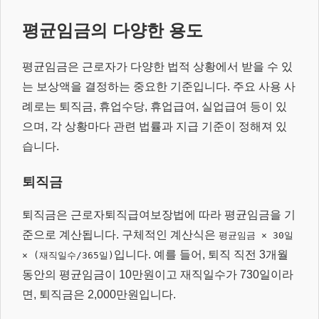
평균임금의 다양한 용도
평균임금은 근로자가 다양한 법적 상황에서 받을 수 있
는 보상액을 결정하는 중요한 기준입니다. 주요 사용 사
례로는 퇴직금, 휴업수당, 휴업급여, 실업급여 등이 있
으며, 각 상황마다 관련 법률과 지급 기준이 정해져 있
습니다.
퇴직금
퇴직금은 근로자퇴직급여보장법에 따라 평균임금을 기
준으로 계산됩니다. 구체적인 계산식은
평균임금 × 30일
입니다. 예를 들어, 퇴직 직전 3개월
× (재직일수/365일)
동안의 평균임금이 10만원이고 재직일수가 730일이라
면, 퇴직금은 2,000만원입니다.