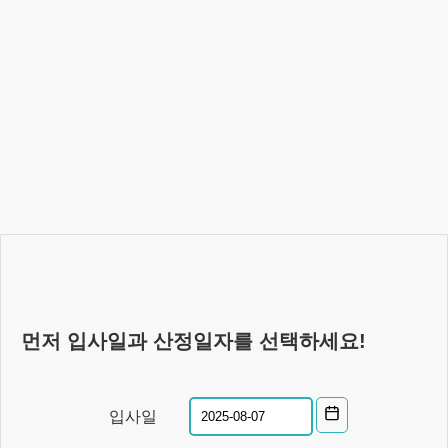
먼저 입사일과 산정일자를 선택하세요!
입사일