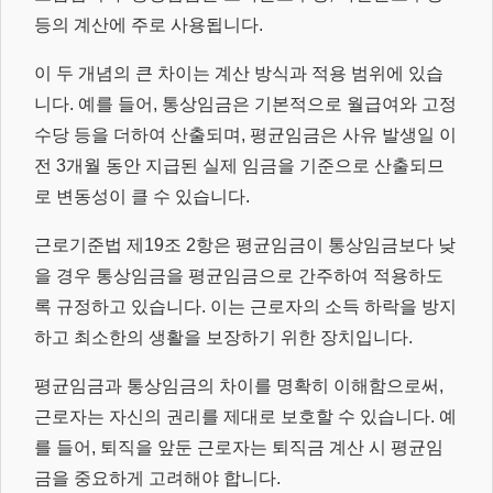
등의 계산에 주로 사용됩니다.
이 두 개념의 큰 차이는 계산 방식과 적용 범위에 있습
니다. 예를 들어, 통상임금은 기본적으로 월급여와 고정
수당 등을 더하여 산출되며, 평균임금은 사유 발생일 이
전 3개월 동안 지급된 실제 임금을 기준으로 산출되므
로 변동성이 클 수 있습니다.
근로기준법 제19조 2항은 평균임금이 통상임금보다 낮
을 경우 통상임금을 평균임금으로 간주하여 적용하도
록 규정하고 있습니다. 이는 근로자의 소득 하락을 방지
하고 최소한의 생활을 보장하기 위한 장치입니다.
평균임금과 통상임금의 차이를 명확히 이해함으로써,
근로자는 자신의 권리를 제대로 보호할 수 있습니다. 예
를 들어, 퇴직을 앞둔 근로자는 퇴직금 계산 시 평균임
금을 중요하게 고려해야 합니다.