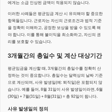
에게는 소급 인상된 금액이 적용되지 않습니다.
이러한 사례들은 평균임금 계산 시 유의해야 할 중요한
항목들입니다. 근로자는 자신의 근로조건과 법적 기준
을 정확히 이해하고, 공정한 보상을 받을 수 있도록 해
야 합니다. 이를 통해 불이익을 최소화하고, 자신의 권
리를 보호할 수 있습니다.
3개월간의 총일수 및 계산 대상기간
평균임금을 계산할 때, 3개월간의 총일수를 정확히 산
정하는 것이 중요합니다. 총일수는 달력상의 날짜 기준
으로 계산되며, 사유 발생일(예: 퇴직일)은 포함되지 않
습니다. 예를 들어, 8월 31일이 사유 발생일이라면, 6월
(30일) + 7월(31일) + 8월(31일) = 총 92일이 됩니다.
사유 발생일의 정의