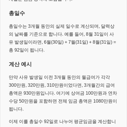
총일수
총일수는 3개월 동안의 실제 일수로 계산되며, 달력상
의 날짜를 기준으로 합니다. 예를 들어, 8월 31일이 사
유 발생일이라면, 6월(30일) + 7월(31일) + 8월(31일) =
총 92일이 됩니다.
계산 예시
만약 사유 발생일 이전 3개월 동안의 월급여가 각각
300만원, 320만원, 310만원이었다면, 3개월간의 급여
총액은 930만원입니다. 여기에 상여금 100만원과 연차
수당 50만원을 포함하면 전체 임금 총액은 1080만원이
됩니다.
이제 이를 총일수 92일로 나누어 평균임금을 계산합니