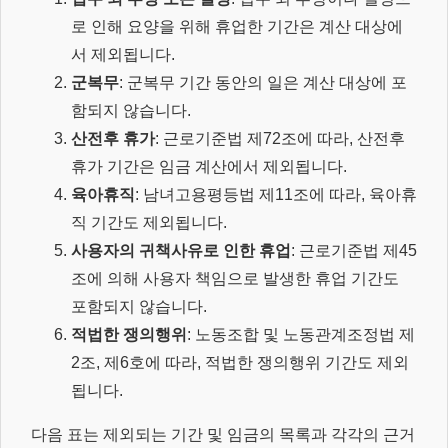
로 인해 요양을 위해 휴업한 기간은 계산 대상에
서 제외됩니다.
군복무
: 군복무 기간 동안의 일은 계산 대상에 포
함되지 않습니다.
산전후 휴가
: 근로기준법 제72조에 따라, 산전후
휴가 기간은 임금 계산에서 제외됩니다.
육아휴직
: 남녀고용평등법 제11조에 따라, 육아휴
직 기간도 제외됩니다.
사용자의 귀책사유로 인한 휴업
: 근로기준법 제45
조에 의해 사용자 책임으로 발생한 휴업 기간도
포함되지 않습니다.
적법한 쟁의행위
: 노동조합 및 노동관계조정법 제
2조, 제6호에 따라, 적법한 쟁의행위 기간도 제외
됩니다.
다음 표는 제외되는 기간 및 임금의 목록과 각각의 근거