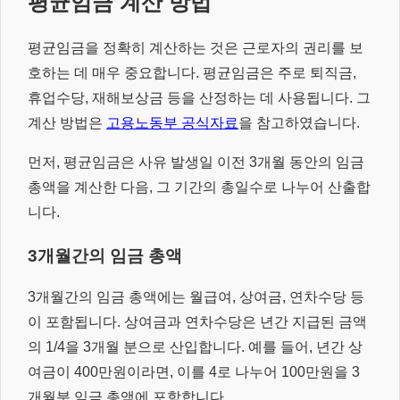
평균임금 계산 방법
평균임금을 정확히 계산하는 것은 근로자의 권리를 보
호하는 데 매우 중요합니다. 평균임금은 주로 퇴직금,
휴업수당, 재해보상금 등을 산정하는 데 사용됩니다. 그
계산 방법은
고용노동부 공식자료
을 참고하였습니다.
먼저, 평균임금은 사유 발생일 이전 3개월 동안의 임금
총액을 계산한 다음, 그 기간의 총일수로 나누어 산출합
니다.
3개월간의 임금 총액
3개월간의 임금 총액에는 월급여, 상여금, 연차수당 등
이 포함됩니다. 상여금과 연차수당은 년간 지급된 금액
의 1/4을 3개월 분으로 산입합니다. 예를 들어, 년간 상
여금이 400만원이라면, 이를 4로 나누어 100만원을 3
개월분 임금 총액에 포함합니다.