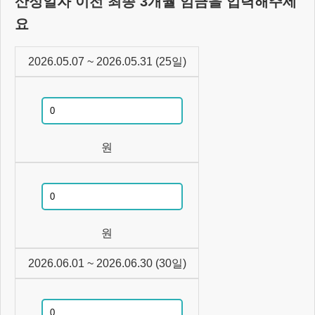
산정일자 이전 최종 3개월 임금을 입력해주세
요
2026.05.07
~
2026.05.31
(
25
일)
원
원
2026.06.01
~
2026.06.30
(
30
일)