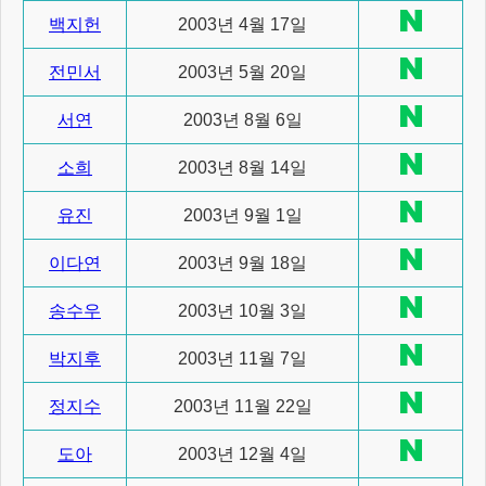
백지헌
2003년 4월 17일
전민서
2003년 5월 20일
서연
2003년 8월 6일
소희
2003년 8월 14일
유진
2003년 9월 1일
이다연
2003년 9월 18일
송수우
2003년 10월 3일
박지후
2003년 11월 7일
정지수
2003년 11월 22일
도아
2003년 12월 4일