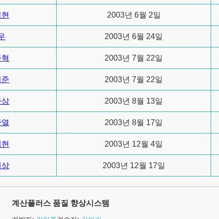
석현
2003년 6월 2일
우
2003년 6월 24일
준혁
2003년 7월 22일
의준
2003년 7월 22일
준상
2003년 8월 13일
한열
2003년 8월 17일
재현
2003년 12월 4일
재상
2003년 12월 17일
계산플러스 품질 향상시스템