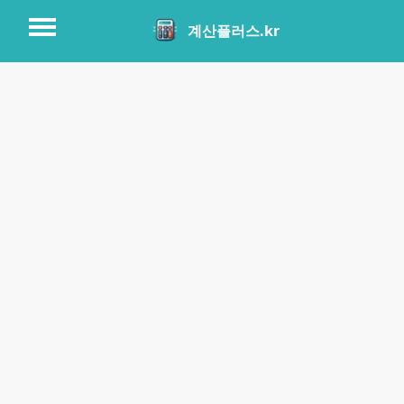
계산플러스.kr