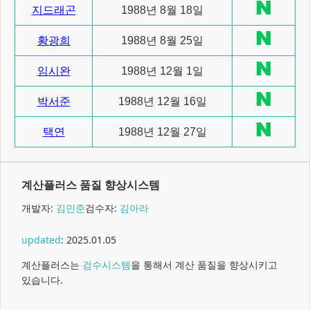
지드래곤
1988년 8월 18일
황광희
1988년 8월 25일
임시완
1988년 12월 1일
박서준
1988년 12월 16일
택연
1988년 12월 27일
계산플러스 품질 향상시스템
개발자:
김민준
검수자:
김아라
updated
:
2025.01.05
계산플러스는
검수시스템
을 통해서 계산 품질을 향상시키고
있습니다.