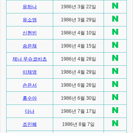
유하나
1986년 3월 22일
유소영
1986년 3월 29일
신현빈
1986년 4월 10일
송은채
1986년 4월 15일
제나 우슈코비츠
1986년 4월 28일
이채영
1986년 4월 29일
손은서
1986년 6월 26일
홍수아
1986년 6월 30일
다나
1986년 7월 17일
조민혜
1986년 8월 7일