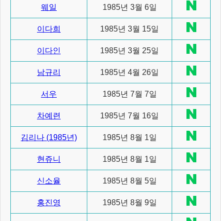
웨일
1985년 3월 6일
이다희
1985년 3월 15일
이다인
1985년 3월 25일
남규리
1985년 4월 26일
서우
1985년 7월 7일
차예련
1985년 7월 16일
김리나 (1985년)
1985년 8월 1일
현쥬니
1985년 8월 1일
신소율
1985년 8월 5일
홍진영
1985년 8월 9일