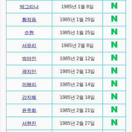
박그리나
1985년 1월 8일
황정음
1985년 1월 25일
수현
1985년 1월 25일
서유리
1985년 2월 8일
박아인
1985년 2월 12일
곽지민
1985년 2월 13일
이해리
1985년 2월 14일
강지혜
1985년 2월 18일
윤주희
1985년 2월 21일
서현진
1985년 2월 27일