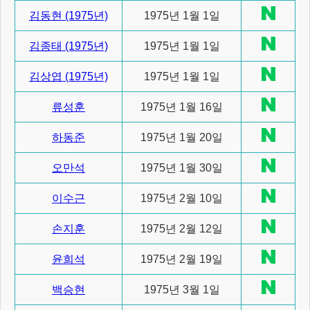
김동현 (1975년)
1975년 1월 1일
김종태 (1975년)
1975년 1월 1일
김상엽 (1975년)
1975년 1월 1일
류성훈
1975년 1월 16일
하동준
1975년 1월 20일
오만석
1975년 1월 30일
이수근
1975년 2월 10일
손지훈
1975년 2월 12일
윤희석
1975년 2월 19일
백승현
1975년 3월 1일