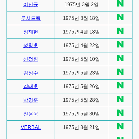
이선균
1975년 3월 2일
루시드폴
1975년 3월 18일
정재헌
1975년 4월 18일
성창훈
1975년 4월 22일
신정환
1975년 5월 10일
김성수
1975년 5월 23일
김태훈
1975년 5월 26일
박명훈
1975년 5월 28일
진용욱
1975년 5월 30일
VERBAL
1975년 8월 21일