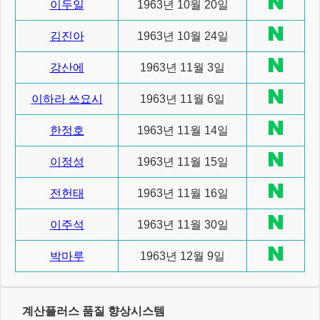
이두일
1963년 10월 20일
김진아
1963년 10월 24일
강산에
1963년 11월 3일
이하라 쓰요시
1963년 11월 6일
한정호
1963년 11월 14일
이정성
1963년 11월 15일
전헌태
1963년 11월 16일
이주석
1963년 11월 30일
박마루
1963년 12월 9일
계산플러스 품질 향상시스템