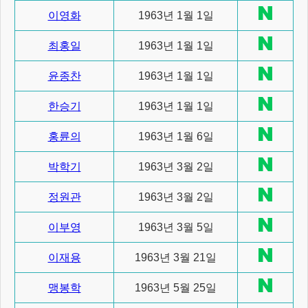
이영화
1963년 1월 1일
최홍일
1963년 1월 1일
윤종찬
1963년 1월 1일
한승기
1963년 1월 1일
홍륜의
1963년 1월 6일
박학기
1963년 3월 2일
정원관
1963년 3월 2일
이부영
1963년 3월 5일
이재용
1963년 3월 21일
맹봉학
1963년 5월 25일