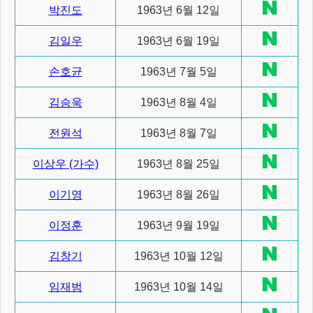
박진도
1963년 6월 12일
김일우
1963년 6월 19일
손호균
1963년 7월 5일
김승욱
1963년 8월 4일
전원석
1963년 8월 7일
이상우 (가수)
1963년 8월 25일
이기영
1963년 8월 26일
이정훈
1963년 9월 19일
김창기
1963년 10월 12일
임재범
1963년 10월 14일