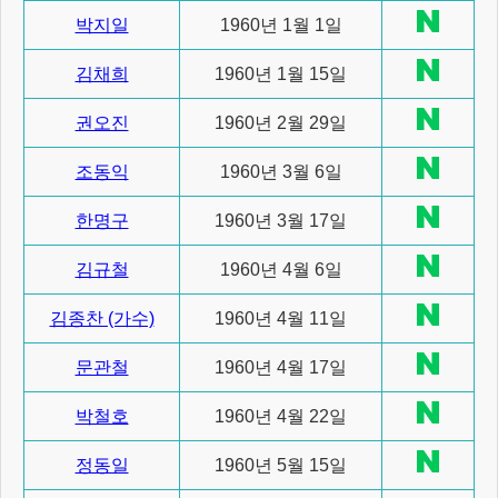
박지일
1960년 1월 1일
김채희
1960년 1월 15일
권오진
1960년 2월 29일
조동익
1960년 3월 6일
한명구
1960년 3월 17일
김규철
1960년 4월 6일
김종찬 (가수)
1960년 4월 11일
문관철
1960년 4월 17일
박철호
1960년 4월 22일
정동일
1960년 5월 15일