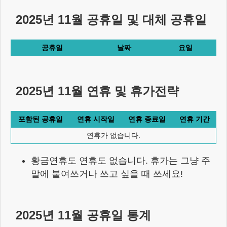
2025년 11월
공휴일 및 대체 공휴일
공휴일
날짜
요일
2025년 11월
연휴 및 휴가전략
포함된 공휴일
연휴 시작일
연휴 종료일
연휴 기간
연휴가 없습니다.
황금연휴도 연휴도 없습니다. 휴가는 그냥 주
말에 붙여쓰거나 쓰고 싶을 때 쓰세요!
2025년 11월
공휴일 통계