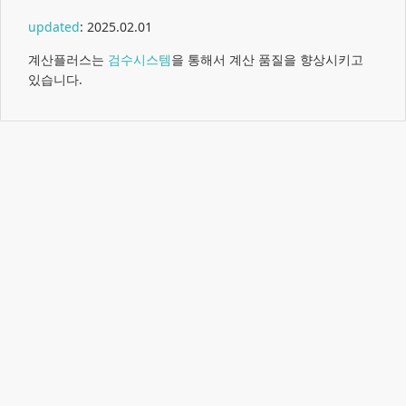
updated
:
2025.02.01
계산플러스는
검수시스템
을 통해서 계산 품질을 향상시키고
있습니다.