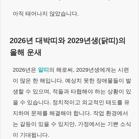
아직 태어나지 않았습니다.
2026
년 대박띠와
2029년생
(
닭
띠)의
올해 운새
2026
년은
말
띠
의 해로써,
2029년생
에게는
시련
이 많은 한 해입니다. 예상치 못한 장애물들이 발
생할 수 있으며, 적들과 타협해야 하는 상황이 있
을 수 있습니다. 정치적이고 외교적인 태도를 유
지하며 문제를 해결해야 합니다. 작업 환경에서
는 갈등이 있을 수 있지만, 가정에서는 기쁜 소식
이 기대됩니다.