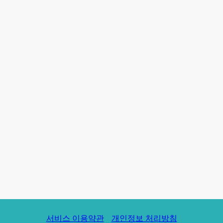
서비스 이용약관
개인정보 처리방침