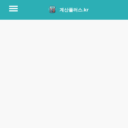
계산플러스.kr