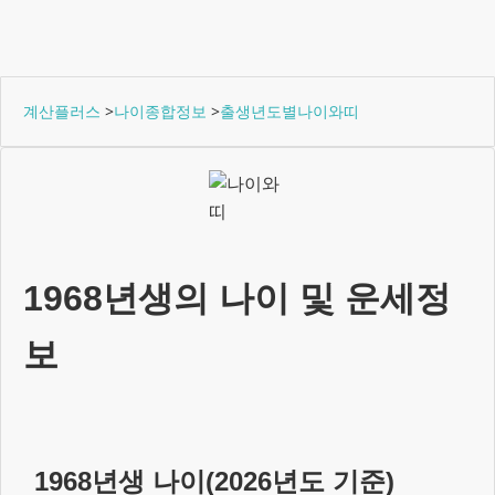
계산플러스
>
나이종합정보
>
출생년도별나이와띠
1968년생
의 나이 및 운세정
보
1968년생
나이(
2026
년도 기준)