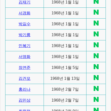
김재기
1968년 1월 1일
서경화
1968년 1월 1일
박길수
1968년 1월 1일
박기륭
1968년 1월 1일
민복기
1968년 1월 1일
서영화
1968년 1월 1일
정연준
1968년 1월 5일
김건모
1968년 1월 13일
홍리나
1968년 2월 7일
김민상
1968년 2월 7일