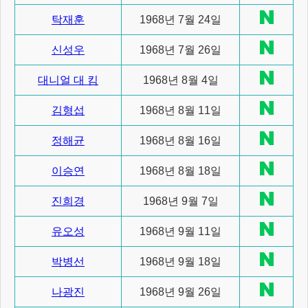
탁재훈
1968년 7월 24일
신성우
1968년 7월 26일
대니얼 대 킴
1968년 8월 4일
김형섭
1968년 8월 11일
정해균
1968년 8월 16일
이승연
1968년 8월 18일
진희경
1968년 9월 7일
유오성
1968년 9월 11일
박병선
1968년 9월 18일
나광진
1968년 9월 26일