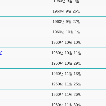
1960년 9월 9일
1960년 9월 26일
1960년 9월 27일
1960년 10월 1일
1960년 10월 10일
)
1960년 10월 11일
1960년 10월 29일
1960년 11월 13일
1960년 11월 25일
1960년 11월 26일
1960년 11월 30일