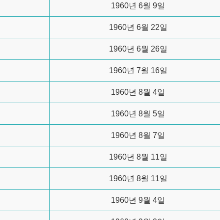
1960년 6월 9일
1960년 6월 22일
1960년 6월 26일
1960년 7월 16일
1960년 8월 4일
1960년 8월 5일
1960년 8월 7일
1960년 8월 11일
1960년 8월 11일
1960년 9월 4일