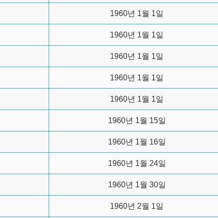
1960년 1월 1일
1960년 1월 1일
1960년 1월 1일
1960년 1월 1일
1960년 1월 1일
1960년 1월 15일
1960년 1월 16일
1960년 1월 24일
1960년 1월 30일
1960년 2월 1일