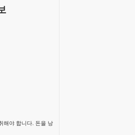
보
취해야 합니다. 돈을 낭