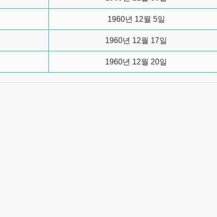
1960년 12월 5일
1960년 12월 17일
1960년 12월 20일