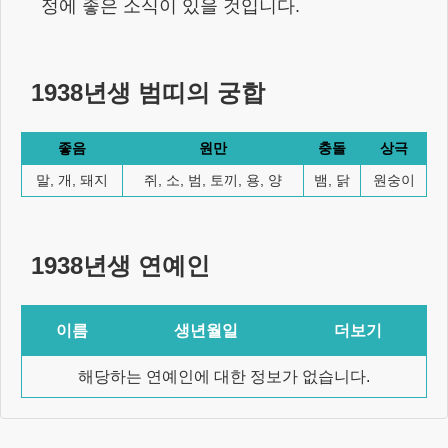
정에 좋은 소식이 있을 것입니다.
1938년생
범
띠의 궁합
좋음
원만
충돌
상극
말, 개, 돼지
쥐, 소, 범, 토끼, 용, 양
뱀, 닭
원숭이
1938년생
연예인
이름
생년월일
더보기
해당하는 연예인에 대한 정보가 없습니다.