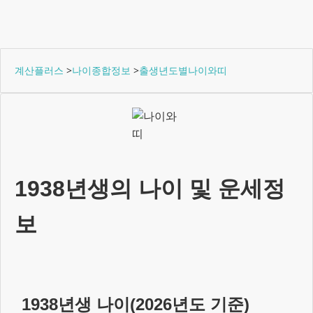
계산플러스
>
나이종합정보
>
출생년도별나이와띠
1938년생
의 나이 및 운세정
보
1938년생
나이(
2026
년도 기준)