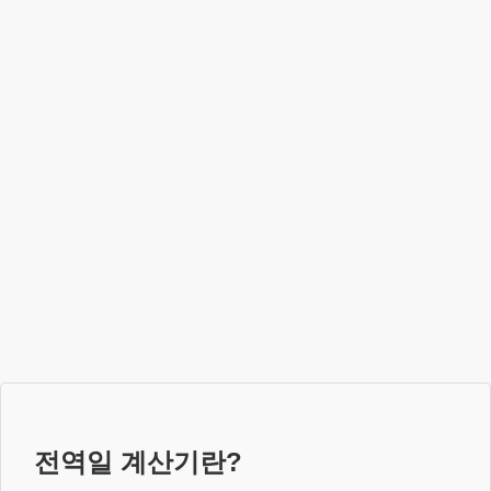
전역일 계산기란?