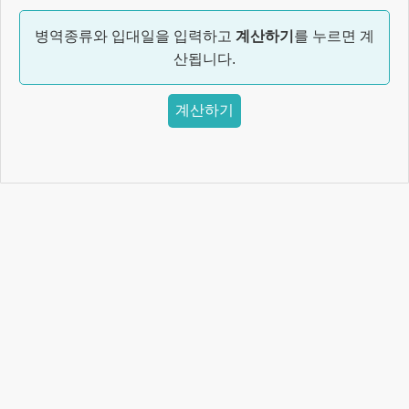
병역종류와 입대일을 입력하고
계산하기
를 누르면 계
산됩니다.
계산하기