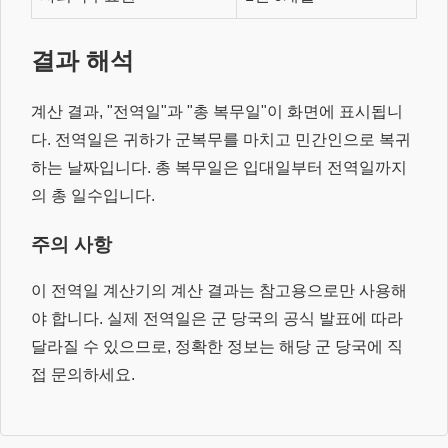
결과 해석
계산 결과, "전역일"과 "총 복무일"이 화면에 표시됩니
다. 전역일은 귀하가 군복무를 마치고 민간인으로 복귀
하는 날짜입니다. 총 복무일은 입대일부터 전역일까지
의 총 일수입니다.
주의 사항
이 전역일 계산기의 계산 결과는 참고용으로만 사용해
야 합니다. 실제 전역일은 군 당국의 공식 발표에 따라
달라질 수 있으므로, 정확한 정보는 해당 군 당국에 직
접 문의하세요.