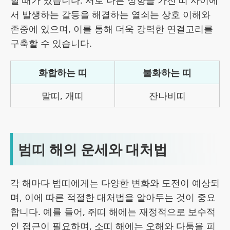
할 때가 있습니다. 서로 다른 성향을 가진 띠 사이에
서 발생하는 갈등을 해결하는 열쇠는 상호 이해와
존중에 있으며, 이를 통해 더욱 강력한 연결고리를
구축할 수 있습니다.
화합하는 띠
불화하는 띠
말띠, 개띠
잔나비띠
범띠 해의 운세와 대처법
각 해마다 범띠에게는 다양한 변화와 도전이 예상되
며, 이에 따른 적절한 대처법을 알아두는 것이 중요
합니다. 예를 들어, 쥐띠 해에는 재정적으로 보수적
인 접근이 필요하며, 소띠 해에는 오해와 다툼을 피