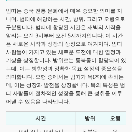
범띠는 중국 전통 문화에서 매우 중요한 의미를 지
니며, 범띠에 해당하는 시간, 방위, 그리고 오행으로
구분됩니다. 범띠에 할당된 시간은 새벽의 시작을
알리는 오전 3시부터 오전 5시까지입니다. 이 시간
은 새로운 시작과 성장의 상징으로 여겨지며, 범띠
사람들이 가지고 있는 새로운 도전에 대한 열정과
기상을 상징합니다. 방위로는 동북동이 할당되어 있
는데, 이는 방향성과 정확한 목표 설정의 중요성을
의미합니다. 오행 중에서는 범띠가 목(木)에 속하는
데, 이는 성장과 발전을 상징합니다. 목의 특성은 범
띠 사람들이 절차적인 성장을 통해 큰 성취를 이루
어낼 수 있음을 나타냅니다.
시간
방위
오행
오전 3시 - 오전 5시
동북동
목