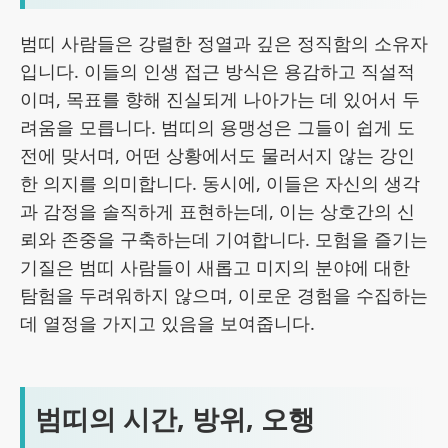
범띠 사람들은 강렬한 정열과 깊은 정직함의 소유자
입니다. 이들의 인생 접근 방식은 용감하고 직설적
이며, 목표를 향해 진실되게 나아가는 데 있어서 두
려움을 모릅니다. 범띠의 용맹성은 그들이 쉽게 도
전에 맞서며, 어떤 상황에서도 물러서지 않는 강인
한 의지를 의미합니다. 동시에, 이들은 자신의 생각
과 감정을 솔직하게 표현하는데, 이는 상호간의 신
뢰와 존중을 구축하는데 기여합니다. 모험을 즐기는
기질은 범띠 사람들이 새롭고 미지의 분야에 대한
탐험을 두려워하지 않으며, 이로운 경험을 수집하는
데 열정을 가지고 있음을 보여줍니다.
범띠의 시간, 방위, 오행