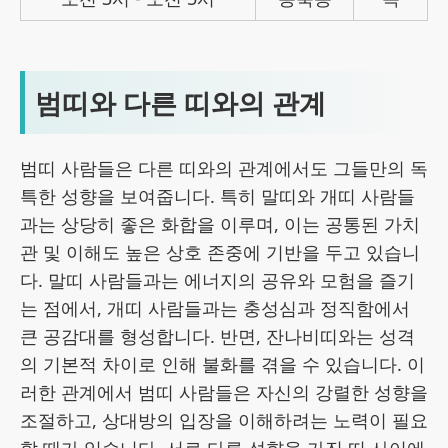
범띠와 다른 띠와의 관계
범띠 사람들은 다른 띠와의 관계에서도 그들만의 독
특한 성향을 보여줍니다. 특히 말띠와 개띠 사람들
과는 상당히 좋은 화합을 이루며, 이는 공통된 가치
관 및 이해도 높은 상호 존중에 기반을 두고 있습니
다. 말띠 사람들과는 에너지의 공유와 모험을 즐기
는 점에서, 개띠 사람들과는 충성심과 정직함에서
큰 공감대를 형성합니다. 반면, 잔나비띠와는 성격
의 기본적 차이로 인해 불화를 겪을 수 있습니다. 이
러한 관계에서 범띠 사람들은 자신의 강렬한 성향을
조절하고, 상대방의 입장을 이해하려는 노력이 필요