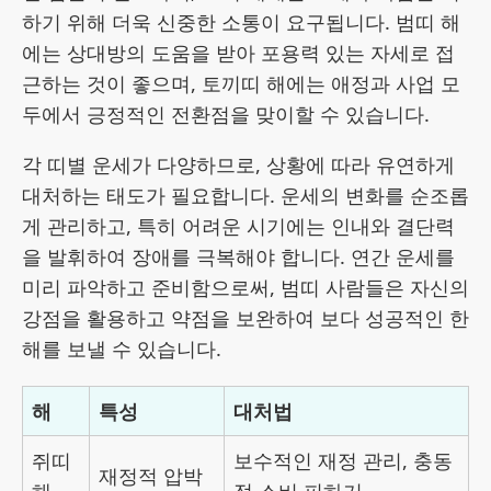
하기 위해 더욱 신중한 소통이 요구됩니다. 범띠 해
에는 상대방의 도움을 받아 포용력 있는 자세로 접
근하는 것이 좋으며, 토끼띠 해에는 애정과 사업 모
두에서 긍정적인 전환점을 맞이할 수 있습니다.
각 띠별 운세가 다양하므로, 상황에 따라 유연하게
대처하는 태도가 필요합니다. 운세의 변화를 순조롭
게 관리하고, 특히 어려운 시기에는 인내와 결단력
을 발휘하여 장애를 극복해야 합니다. 연간 운세를
미리 파악하고 준비함으로써, 범띠 사람들은 자신의
강점을 활용하고 약점을 보완하여 보다 성공적인 한
해를 보낼 수 있습니다.
해
특성
대처법
쥐띠
보수적인 재정 관리, 충동
재정적 압박