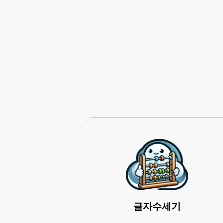
글자수세기