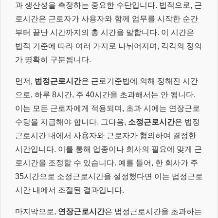
과 생산성을 측정하는 중요한 수단입니다. 법적으로, 근
로시간은 근로자가 사용자와 함께 업무를 시작한 순간
부터 끝난 시간까지의 총 시간을 말합니다. 이 시간은
법적 기준에 따라 여러 가지로 나뉘어지며, 각각의 정의
가 명확히 구분됩니다.
먼저,
법정근로시간
은 근로기준법에 의해 정해진 시간
으로, 하루 8시간, 주 40시간을 초과해서는 안 됩니다.
이는 모든 근로자에게 적용되며, 초과 시에는 연장근로
수당을 지급해야 합니다. 그다음,
소정근로시간
은 법정
근로시간 내에서 사용자와 근로자가 협의하여 결정한
시간입니다. 이를 통해 업종이나 회사의 필요에 맞게 근
로시간을 조정할 수 있습니다. 예를 들어, 한 회사가 주
35시간으로 소정근로시간을 설정했다면 이는 법정근로
시간 내에서 조절된 결과입니다.
마지막으로,
연장근로시간
은 법정근로시간을 초과하는