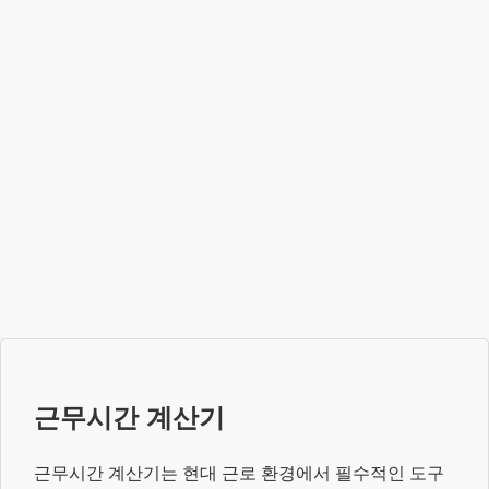
근무시간 계산기
근무시간 계산기는 현대 근로 환경에서 필수적인 도구