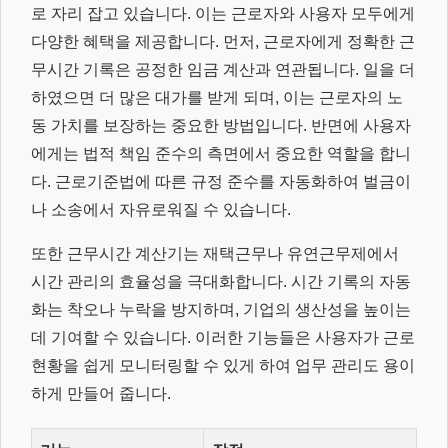
로 자리 잡고 있습니다. 이는 근로자와 사용자 모두에게
다양한 혜택을 제공합니다. 먼저, 근로자에게 정확한 근
무시간 기록은 공정한 임금 계산과 연관됩니다. 일을 더
하였으면 더 많은 대가를 받게 되며, 이는 근로자의 노
동 가치를 보장하는 중요한 방법입니다. 반면에 사용자
에게는 법적 책임 준수의 측면에서 중요한 역할을 합니
다. 근로기준법에 따른 규정 준수를 자동화하여 벌금이
나 소송에서 자유로워질 수 있습니다.
또한 근무시간 계산기는 재택근무나 유연근무제에서
시간 관리의 효율성을 극대화합니다. 시간 기록의 자동
화는 착오나 누락을 방지하며, 기업의 생산성을 높이는
데 기여할 수 있습니다. 이러한 기능들은 사용자가 근로
현황을 쉽게 모니터링할 수 있게 하여 업무 관리도 용이
하게 만들어 줍니다.