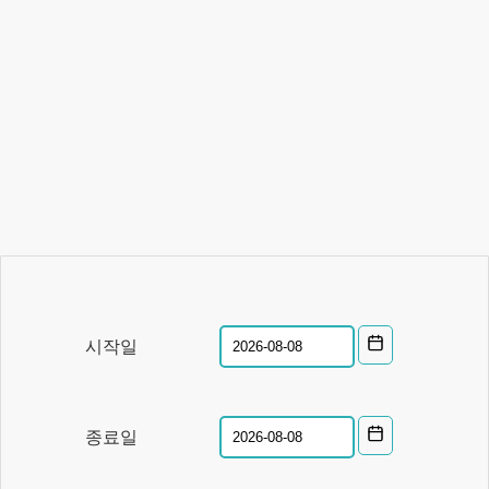
시작일
종료일