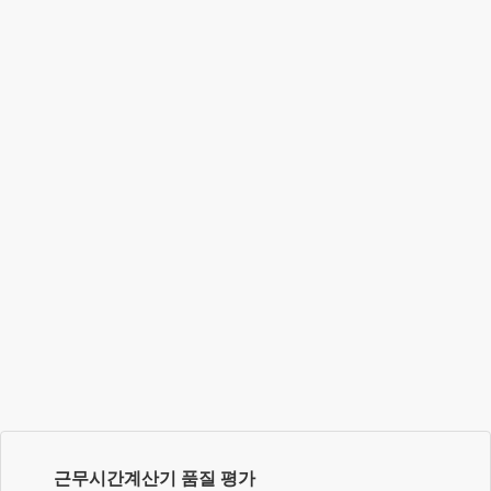
근무시간계산기
품질 평가