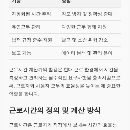
기능
장점
자동화된 시간 추적
착오 방지 및 정확성 증대
유연근무 관리
다양한 근무 형태 지원
법적 규정 준수 지원
벌금 및 소송 위험 감소
보고 기능
데이터 분석 및 관리 용이
근무시간 계산기의 활용은 현대 근로 환경에서 시간을
측정하고 관리하는 필수적인 요구사항을 충족시킴으로
써, 근로자와 사용자 모두의 효율성을 높이는 데 중요한
역할을 합니다.
근로시간의 정의 및 계산 방식
근로시간은 근로자가 직장에서 보내는 시간의 효율성