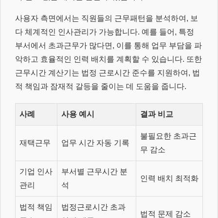
사용자 측면에서는 직원들의 근무패턴을 분석하여, 보
다 체계적인 인사관리가 가능합니다. 예를 들어, 특정
부서에서 초과근무가 많다면, 이를 통해 업무 부담을 파
악하고 효율적인 인력 배치를 계획할 수 있습니다. 또한
근무시간 계산기는 법정 근로시간 준수를 지원하여, 법
적 책임과 잠재적 갈등을 줄이는 데 도움을 줍니다.
사례
사용 예시
결과 비교
불필요한 초과근
재택근무
업무 시간 자동 기록
무 감소
기업 인사
부서별 근무시간 분
인력 배치 최적화
관리
석
법적 책임
법정근로시간 초과
법적 문제 감소