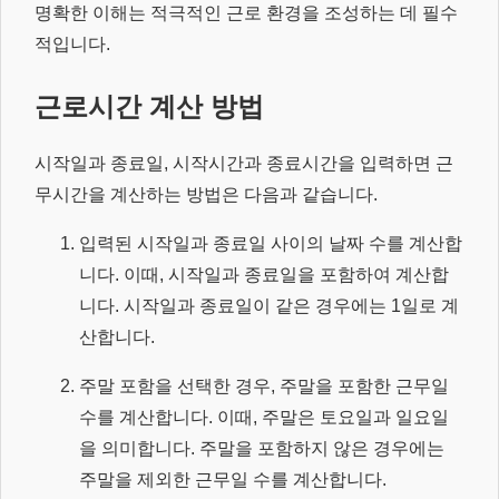
명확한 이해는 적극적인 근로 환경을 조성하는 데 필수
적입니다.
근로시간 계산 방법
시작일과 종료일, 시작시간과 종료시간을 입력하면 근
무시간을 계산하는 방법은 다음과 같습니다.
입력된 시작일과 종료일 사이의 날짜 수를 계산합
니다. 이때, 시작일과 종료일을 포함하여 계산합
니다. 시작일과 종료일이 같은 경우에는 1일로 계
산합니다.
주말 포함을 선택한 경우, 주말을 포함한 근무일
수를 계산합니다. 이때, 주말은 토요일과 일요일
을 의미합니다. 주말을 포함하지 않은 경우에는
주말을 제외한 근무일 수를 계산합니다.