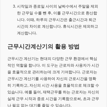
시작일과 종료일 사이의 날짜수에서 주말을 제외
한 근무일 수를 뺀 후, 이를 근무시간으로 환산합
니다. 이때, 하루의 근무시간은 출근시간과 퇴근
시간의 차이로 계산합니다. 휴식시간은 제외하고
계산합니다.
근무시간계산기의 활용 방법
근무시간 계산기는 현대의 다양한 근무 환경에서 핵심
적인 역할을 합니다. 이 도구는 근로자와 사용자가 시간
을 효율적으로 관리하는데 크게 기여합니다. 근로자는
근무시간 계산기를 사용하여 자신의 근로시간을 명확
히 기록하고, 자신의 시간 사용을 효율적으로 체크할 수
있습니다. 예를 들어, 재택근무를 하는 근로자는 자신의
실제 근무 시작과 종료 시간을 기록함으로써, 초과 근무
나 필요 없는 대기를 줄일 수 있습니다.