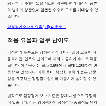
평가액에 비례한 요율 시스템 덕분에 평가 대상의 종류
와 범위에 상관없이 일관된 수수료 구조를 기대할 수 있
습니다.
감정평가수수료 요율(pdf) 다운로드
적용 요율과 업무 난이도
감정평가 수수료는 감정평가액에 따라 일정 요율이 적
용되지만, 업무의 난이도에 따라 가중치가 추가로 적용
됩니다. 이 가중치는 최소 0.8배에서 최대 1.2배까지 변
동할 수 있습니다. 예를 들어, 복잡한 절차와 높은 전문
성을 요구하는 감정평가일수록 가중치가 높아질 수 있
습니다.
법적으로 감정평가 보수 기준은 강제 사항으로 규정되
어 있습니다. 이는 감정평가의 공정성과 중립성을 유지