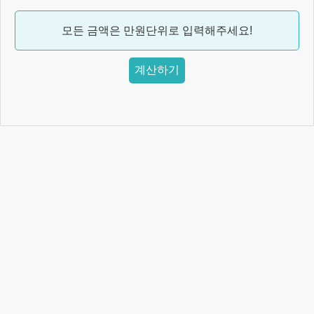
모든 금액은 만원단위로 입력해주세요!
계산하기