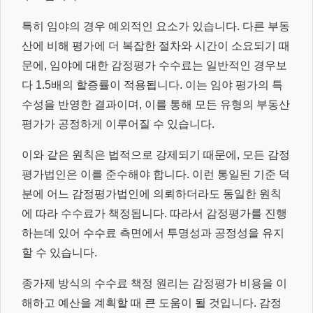
특히 임야의 경우 예외적인 요소가 있습니다. 다른 부동
산에 비해 평가에 더 복잡한 절차와 시간이 소요되기 때
문에, 임야에 대한 감정평가 수수료는 일반적인 경우보
다 1.5배의 할증률이 적용됩니다. 이는 임야 평가의 특
수성을 반영한 결과이며, 이를 통해 모든 유형의 부동산
평가가 공정하게 이루어질 수 있습니다.
이와 같은 원칙은 법적으로 강제되기 때문에, 모든 감정
평가법인은 이를 준수해야 합니다. 이런 통일된 기준 덕
분에 어느 감정평가법인에 의뢰하더라도 동일한 원칙
에 따라 수수료가 책정됩니다. 따라서 감정평가를 진행
하는데 있어 수수료 측면에서 투명성과 공정성을 유지
할 수 있습니다.
종가제 방식의 수수료 책정 원리는 감정평가 비용을 이
해하고 예산을 계획할 때 큰 도움이 될 것입니다. 감정