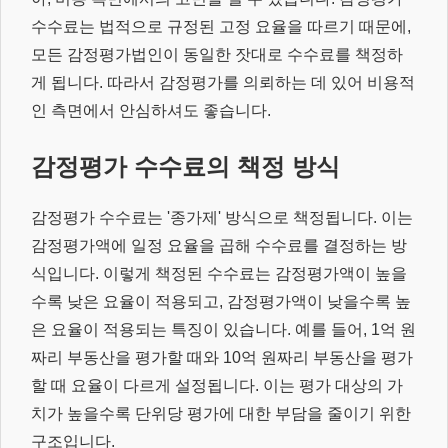
수수료는 법적으로 규정된 고정 요율을 따르기 때문에,
모든 감정평가법인이 동일한 잣대로 수수료를 책정하
게 됩니다. 따라서 감정평가를 의뢰하는 데 있어 비용적
인 측면에서 안심하셔도 좋습니다.
감정평가 수수료의 책정 방식
감정평가 수수료는 '종가제' 방식으로 책정됩니다. 이는
감정평가액에 일정 요율을 곱해 수수료를 결정하는 방
식입니다. 이렇게 책정된 수수료는 감정평가액이 높을
수록 낮은 요율이 적용되고, 감정평가액이 낮을수록 높
은 요율이 적용되는 특징이 있습니다. 예를 들어, 1억 원
짜리 부동산을 평가할 때와 10억 원짜리 부동산을 평가
할 때 요율이 다르게 설정됩니다. 이는 평가 대상의 가
치가 높을수록 단위당 평가에 대한 부담을 줄이기 위한
구조입니다.