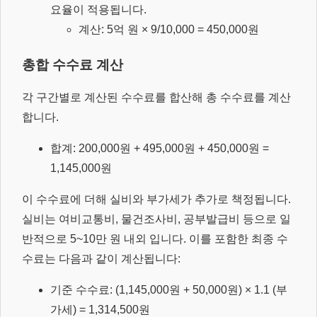
요율이 적용됩니다.
계산: 5억 원 × 9/10,000 = 450,000원
총합 수수료 계산
각 구간별로 계산된 수수료를 합산해 총 수수료를 계산
합니다.
합계: 200,000원 + 495,000원 + 450,000원 =
1,145,000원
이 수수료에 더해 실비와 부가세가 추가로 책정됩니다.
실비는 여비교통비, 물건조사비, 공부발급비 등으로 일
반적으로 5~10만 원 내외 입니다. 이를 포함한 최종 수
수료는 다음과 같이 계산됩니다:
기준 수수료: (1,145,000원 + 50,000원) × 1.1 (부
가세) = 1,314,500원