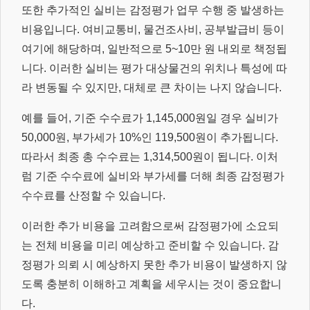
또한 추가적인 실비는 감정평가 업무 수행 중 발생하는
비용입니다. 여비교통비, 물건조사비, 공부발급비 등이
여기에 해당하며, 일반적으로 5~10만 원 내외로 책정됩
니다. 이러한 실비는 평가 대상물건의 위치나 특성에 따
라 변동될 수 있지만, 대체로 큰 차이는 나지 않습니다.
예를 들어, 기준 수수료가 1,145,000원일 경우 실비가
50,000원, 부가세가 10%인 119,500원이 추가됩니다.
따라서 최종 총 수수료는 1,314,500원이 됩니다. 이처
럼 기준 수수료에 실비와 부가세를 더해 최종 감정평가
수수료를 산정할 수 있습니다.
이러한 추가 비용을 고려함으로써 감정평가에 소요되
는 전체 비용을 미리 예상하고 준비할 수 있습니다. 감
정평가 의뢰 시 예상하지 못한 추가 비용이 발생하지 않
도록 충분히 이해하고 계획을 세우시는 것이 중요합니
다.