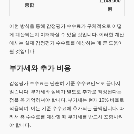
1,145,000
총합
원
이런 방식을 통해 감정평가 수수료가 구체적으로 어떻
게 계산되는지 이해하실 수 있을 것입니다. 이러한 계산
예시는 실제 감정평가 수수료를 예상하는 데 큰 도움이
될 것입니다.
부가세와 추가 비용
감정평가 수수료는 단순히 기준 수수료만으로 끝나지
않습니다. 부가세와 실비가 별도로 추가로 책정된다는
점을 꼭 기억하셔야 합니다. 부가세는 현재 10% 비율로
적용되며, 이는 기준 수수료에 추가되는 금액입니다. 따
라서 총 수수료를 계산할 때 부가세를 반드시 포함시켜
야 합니다.