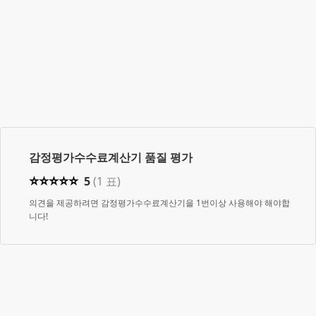
감정평가수수료계산기
품질 평가
⭐
⭐
⭐
⭐
⭐
5
(
1
표)
의견을 제공하려면 감정평가수수료계산기을 1번이상 사용해야 해야합
니다!