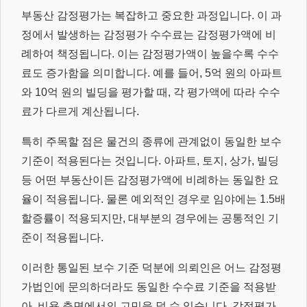
부동산 감정평가는 복잡하고 중요한 과정입니다. 이 과
정에서 발생하는 감정평가 수수료는 감정평가액에 비
례하여 책정됩니다. 이는 감정평가액이 높을수록 수수
료도 증가함을 의미합니다. 예를 들어, 5억 원의 아파트
와 10억 원의 빌딩을 평가할 때, 각 평가액에 따라 수수
료가 다르게 계산됩니다.
특히 주목할 점은 물건의 종류에 관계없이 동일한 보수
기준이 적용된다는 것입니다. 아파트, 토지, 상가, 빌딩
등 어떤 부동산이든 감정평가액에 비례하는 동일한 요
율이 적용됩니다. 물론 예외적인 경우로 임야에는 1.5배
할증률이 적용되지만, 대부분의 경우에는 공통적인 기
준이 적용됩니다.
이러한 통일된 보수 기준 덕분에 의뢰인은 어느 감정평
가법인에 문의하더라도 동일한 수수료 기준을 적용받
아, 비용 측면에서의 고민을 덜 수 있습니다. 감정평가