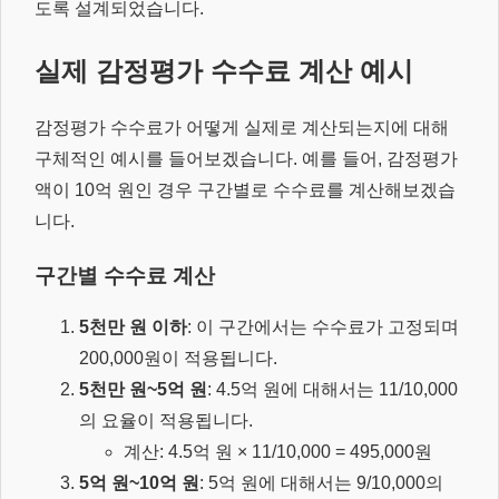
도록 설계되었습니다.
실제 감정평가 수수료 계산 예시
감정평가 수수료가 어떻게 실제로 계산되는지에 대해
구체적인 예시를 들어보겠습니다. 예를 들어, 감정평가
액이 10억 원인 경우 구간별로 수수료를 계산해보겠습
니다.
구간별 수수료 계산
5천만 원 이하
: 이 구간에서는 수수료가 고정되며
200,000원이 적용됩니다.
5천만 원~5억 원
: 4.5억 원에 대해서는 11/10,000
의 요율이 적용됩니다.
계산: 4.5억 원 × 11/10,000 = 495,000원
5억 원~10억 원
: 5억 원에 대해서는 9/10,000의