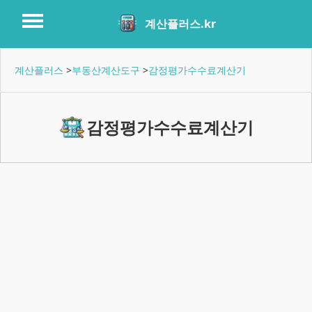
계산플러스.kr
계산플러스
>
부동산계산도구
>
감정평가수수료계산기
감정평가수수료계산기