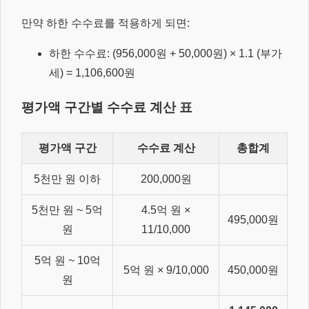
만약 하한 수수료를 적용하게 되면:
하한 수수료: (956,000원 + 50,000원) × 1.1 (부가
세) = 1,106,600원
평가액 구간별 수수료 계산 표
평가액 구간
수수료 계산
총합계
5천만 원 이하
200,000원
5천만 원 ~ 5억
4.5억 원 ×
495,000원
원
11/10,000
5억 원 ~ 10억
5억 원 × 9/10,000
450,000원
원