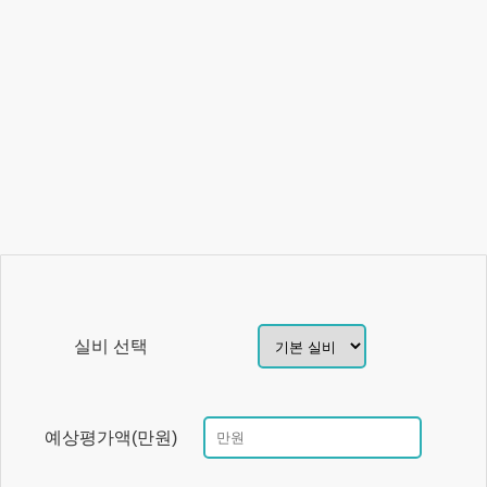
실비 선택
예상평가액(만원)