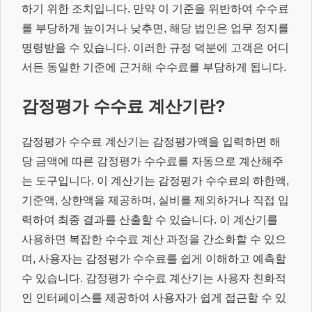
하기 위한 조치입니다. 만약 이 기준을 위반하여 수수료
를 부당하게 높이거나 낮추면, 해당 법인은 업무 정지를
명령받을 수 있습니다. 이러한 규정 덕분에 고객은 어디
서든 동일한 기준에 근거해 수수료를 부담하게 됩니다.
감정평가 수수료 계산기란?
감정평가 수수료 계산기는 감정평가액을 입력하면 해
당 금액에 따른 감정평가 수수료를 자동으로 계산해주
는 도구입니다. 이 계산기는 감정평가 수수료의 하한액,
기준액, 상한액을 제공하며, 실비를 제외하거나 직접 입
력하여 최종 결과를 산출할 수 있습니다. 이 계산기를
사용하면 복잡한 수수료 계산 과정을 간소화할 수 있으
며, 사용자는 감정평가 수수료를 쉽게 이해하고 예측할
수 있습니다. 감정평가 수수료 계산기는 사용자 친화적
인 인터페이스를 제공하여 사용자가 쉽게 접근할 수 있