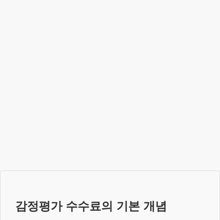
감정평가 수수료의 기본 개념